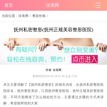
首页
珍美网
当前位置：
珍美网
>
整容价格
>
抚州私密整形(抚州正规美容整形医院)
作者: 珍美网
更新时间2024-04-28 01:40 点击:57次
本文主要讲解了【抚州私密整形】的相关内容，从抚州私密整形医
院排名，抚州整形美容，江西抚州整形医院，抚州正规美容整形医
院，不同方面阐述了怎么相处的方法，主要通过步骤的方式来讲
解，希望能帮助到大家