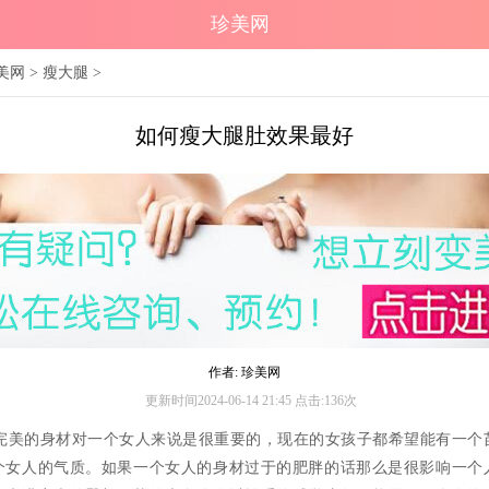
珍美网
美网
>
瘦大腿
>
如何瘦大腿肚效果最好
作者: 珍美网
更新时间2024-06-14 21:45 点击:136次
的身材对一个女人来说是很重要的，现在的女孩子都希望能有一个
个女人的气质。如果一个女人的身材过于的肥胖的话那么是很影响一个