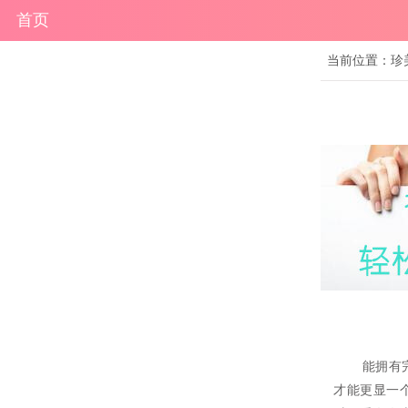
首页
当前位置：
珍
能拥有完美
才能更显一