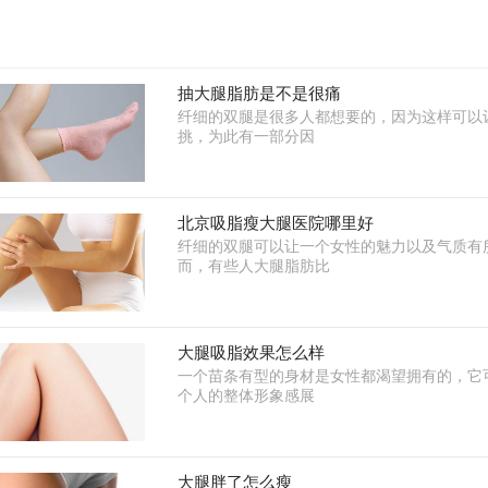
抽大腿脂肪是不是很痛
纤细的双腿是很多人都想要的，因为这样可以
挑，为此有一部分因
北京吸脂瘦大腿医院哪里好
纤细的双腿可以让一个女性的魅力以及气质有
而，有些人大腿脂肪比
大腿吸脂效果怎么样
一个苗条有型的身材是女性都渴望拥有的，它
个人的整体形象感展
大腿胖了怎么瘦