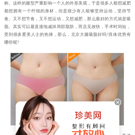
称。这样的腿型严重影响一个人的外形美观，于是很多人都想减肥
都想拥有一个纤细的身材，但是很少有人能够坚持运动，坚持节
食。又不想节食，又不想运动，又想减肥，那么最好的方式就是吸
脂。其实可以最直接地减掉局部脂肪，而且见效快，手术时间短，
受到很多爱美人士的热捧，那么，北京大腿吸脂好吗?具体优势有
哪些呢?