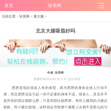
首页
珍美网
当前位置：
珍美网
>
瘦大腿
>
北京大腿吸脂好吗
作者: 珍美网
更新时间2024-06-14 21:47 点击:94次
肥胖是现在很多人有的体型，因为肥胖的身体会使人行动不
便，而且肥胖还会引起一些不必要的身体不适。很多人，其实并不
是所有的部位都那么胖，只是局部比较肥胖。有些人腿部的大腿比
较粗，而小腿比较细，这样就会导致整个腿看上去都不是那么的匀