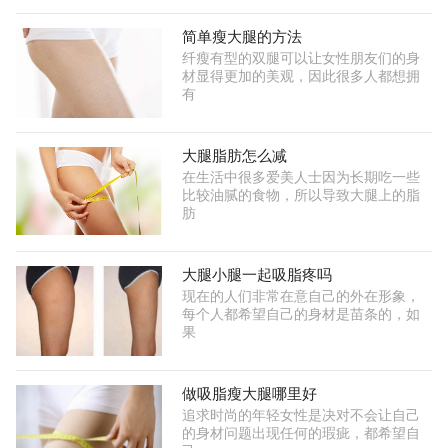
简单瘦大腿的方法
纤瘦有型的双腿可以让女性朋友们的身
材显得更加的美观，因此很多人都想拥
有
大腿脂肪怎么减
在生活中很多爱美人士因为长期吃一些
比较油腻的食物，所以导致大腿上的脂
肪
大腿小腿一起吸脂疼吗
现在的人们非常在意自己的外在形象，
每个人都希望自己的身材是苗条的，如
果
做吸脂瘦大腿哪里好
追求时尚的年轻女性是决对不会让自己
的身材问题出现任何的瑕疵，都希望自