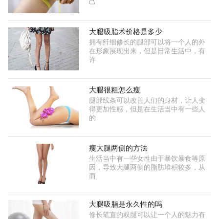
己
大腿吸脂术价格是多少
拥有纤细修长的腿部可以将一个人的外
在形象展现出来，但是日常生活中，有
许
大腿很粗怎么瘦
腿部线条可以改善人们的身材，让人变
得更加性感，但是在生活当中有一些人
的
瘦大腿两侧的方法
生活当中有一些女性由于暴饮暴食等原
因，导致大腿两侧的脂肪堆积较多，从
而
大腿吸脂是永久性的吗
修长笔直的双腿可以让一个人的魅力有