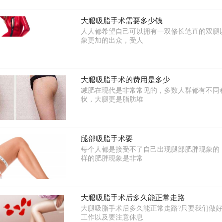
大腿吸脂手术需要多少钱
人人都希望自己可以拥有一双修长笔直的双腿
象更加的出众，受人
大腿吸脂手术的费用是多少
减肥在现代是非常常见的，多数人群都有不同
状，大腿更是脂肪堆
腿部吸脂手术要
每个人都是接受不了自己出现腿部肥胖现象的
样的肥胖现象是非常
大腿吸脂手术后多久能正常走路
大腿吸脂手术后多久能正常走路?只要我们做
工作以及要注意休息