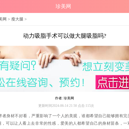
珍美网
美网
>
瘦大腿
>
动力吸脂手术可以做大腿吸脂吗?
作者: 珍美网
更新时间2024-06-14 21:50 点击:115次
身材不好看，严重影响了一个人的美观，谁都希望自己能够拥有完
腿，可以让人看上去非常的性感，爱美的人都希望自己的身材苗条，一