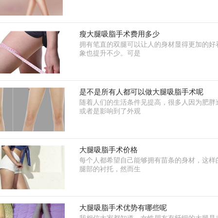
瘦大腿吸脂手术费用多少
拥有笔直的双腿可以让人的身材显得更加的好
象也提升不少。可是
是不是所有人都可以做大腿吸脂手术呢
随着人们的生活条件见提高，很多人因为肥胖
或者是影响到了外观
大腿吸脂手术价格
每个人都希望自己能够拥有苗条的身材，这样
腿部的衬托，然而生
大腿吸脂手术优势有哪些呢