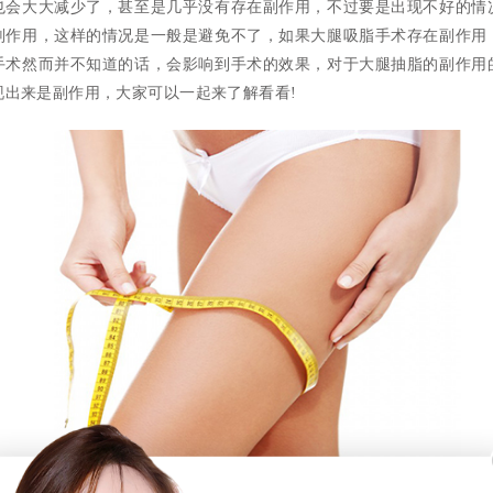
也会大大减少了，甚至是几乎没有存在副作用，不过要是出现不好的情
副作用，这样的情况是一般是避免不了，如果大腿吸脂手术存在副作用
手术然而并不知道的话，会影响到手术的效果，对于大腿抽脂的副作用
现出来是副作用，大家可以一起来了解看看!