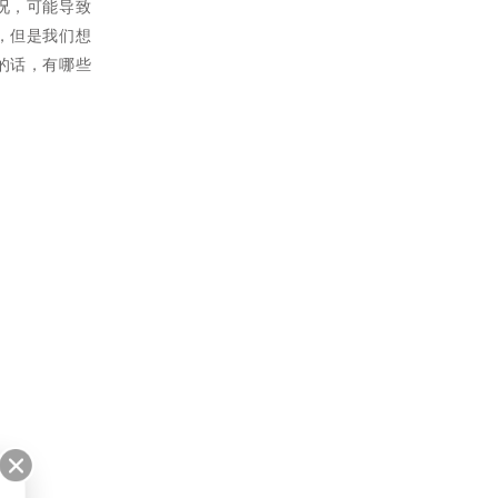
况，可能导致
，但是我们想
的话，有哪些