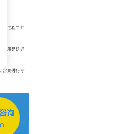
手术过程中抽
副作用是延迟
，需要进行穿