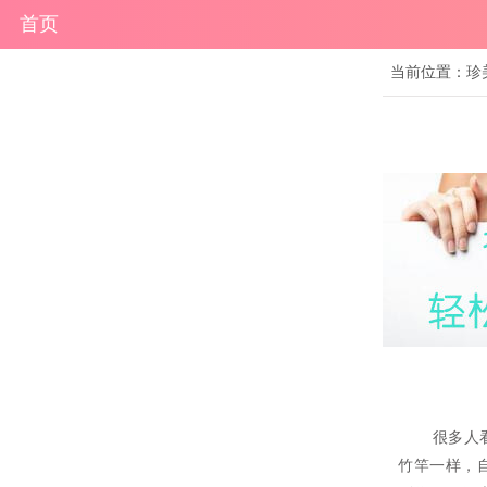
首页
当前位置：
珍
很多人看到
竹竿一样，