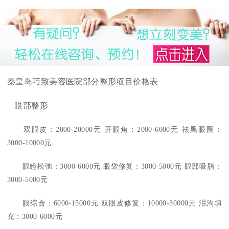
秦皇岛巧致美容
医院
部分整形项目价格表
眼部整形
双眼皮：2000-20000元 开眼角：2000-6000元 祛黑眼圈：
3000-10000元
眼睑松弛：3000-6000元 眼袋修复：3000-5000元 眼部吸脂：
3000-5000元
眼综合：6000-15000元 双眼皮修复：10000-30000元 泪沟填
充：3000-6000元