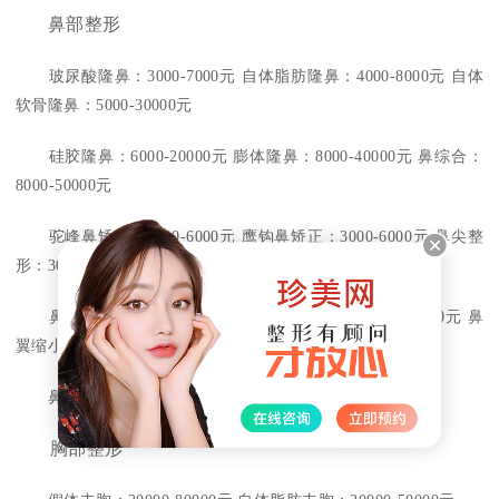
鼻部整形
玻尿酸隆鼻：3000-7000元 自体脂肪隆鼻：4000-8000元 自体
软骨隆鼻：5000-30000元
硅胶隆鼻：6000-20000元 膨体隆鼻：8000-40000元 鼻综合：
8000-50000元
驼峰鼻矫正：3000-6000元 鹰钩鼻矫正：3000-6000元 鼻尖整
形：3000-15000元
鼻小柱整形：3000-10000元 鼻部综合整形：8000-30000元 鼻
翼缩小：2000-5000元
鼻朝天：5000-15000元 歪鼻矫正：8000-20000元
胸部整形