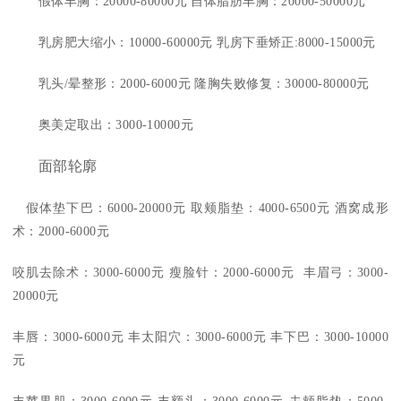
假体丰胸：20000-80000元 自体脂肪丰胸：20000-50000元
乳房肥大缩小：10000-60000元 乳房下垂矫正:8000-15000元
乳头/晕整形：2000-6000元 隆胸失败修复：30000-80000元
奥美定取出：3000-10000元
面部轮廓
假体垫下巴：6000-20000元 取颊脂垫：4000-6500元 酒窝成形
术：2000-6000元
咬肌去除术：3000-6000元 瘦脸针：2000-6000元 丰眉弓：3000-
20000元
丰唇：3000-6000元 丰太阳穴：3000-6000元 丰下巴：3000-10000
元