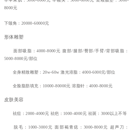
丰苹果肌：3000-6000元 丰额头：3000-6000元 去颊脂垫：5000-
8000元
下颌角：20000-60000元
形体雕塑
面部吸脂：4000-8000元 腹部/腿部/臀部/手臂/背部吸脂：
5000-8000元/部位
全身精致雕塑：20w-60w 激光溶脂：4000-6000元/部位
全脸脂肪填充：10000-80000元 溶脂针：4000-8000元
皮肤美容
祛痘：2000-4000元 祛疤：1000-4000元 祛斑：3000以上不等
脱毛：1000-3000元 面部褐青痣：3000-8000元 超声刀：